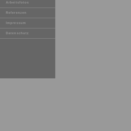
Arbeitsfotos
Referenzen
Impressum
Datenschutz