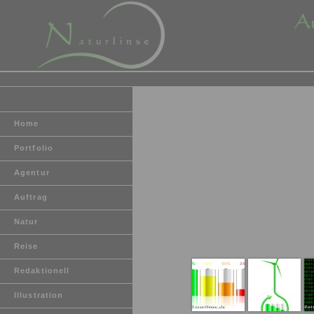
Home
Portfolio
Agentur
Auftrag
Natur
Reise
Redaktionell
Illustration